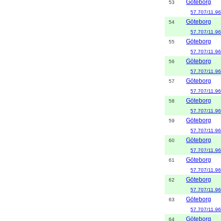
Göteborg
53
57.707/11.9
Göteborg
54
57.707/11.9
Göteborg
55
57.707/11.9
Göteborg
56
57.707/11.9
Göteborg
57
57.707/11.9
Göteborg
58
57.707/11.9
Göteborg
59
57.707/11.9
Göteborg
60
57.707/11.9
Göteborg
61
57.707/11.9
Göteborg
62
57.707/11.9
Göteborg
63
57.707/11.9
Göteborg
64