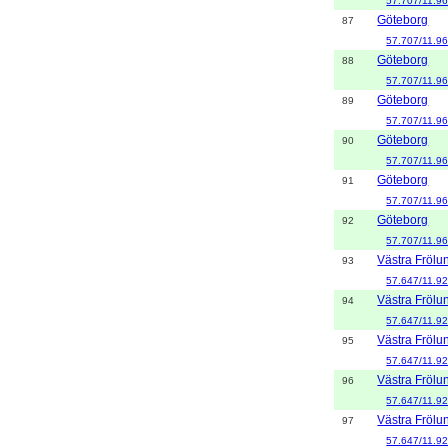
57.707/11.9
Göteborg
87
57.707/11.9
Göteborg
88
57.707/11.9
Göteborg
89
57.707/11.9
Göteborg
90
57.707/11.9
Göteborg
91
57.707/11.9
Göteborg
92
57.707/11.9
Västra Frölu
93
57.647/11.9
Västra Frölu
94
57.647/11.9
Västra Frölu
95
57.647/11.9
Västra Frölu
96
57.647/11.9
Västra Frölu
97
57.647/11.9