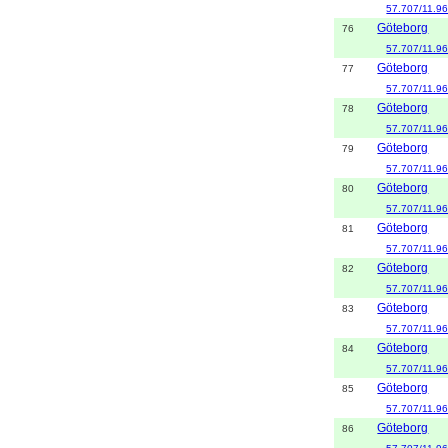
57.707/11.9
Göteborg
76
57.707/11.9
Göteborg
77
57.707/11.9
Göteborg
78
57.707/11.9
Göteborg
79
57.707/11.9
Göteborg
80
57.707/11.9
Göteborg
81
57.707/11.9
Göteborg
82
57.707/11.9
Göteborg
83
57.707/11.9
Göteborg
84
57.707/11.9
Göteborg
85
57.707/11.9
Göteborg
86