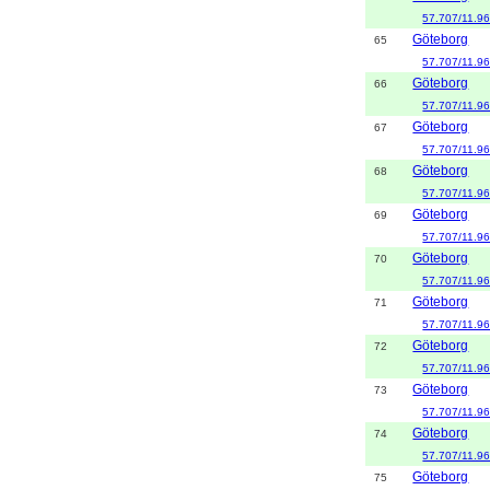
57.707/11.9
Göteborg
65
57.707/11.9
Göteborg
66
57.707/11.9
Göteborg
67
57.707/11.9
Göteborg
68
57.707/11.9
Göteborg
69
57.707/11.9
Göteborg
70
57.707/11.9
Göteborg
71
57.707/11.9
Göteborg
72
57.707/11.9
Göteborg
73
57.707/11.9
Göteborg
74
57.707/11.9
Göteborg
75