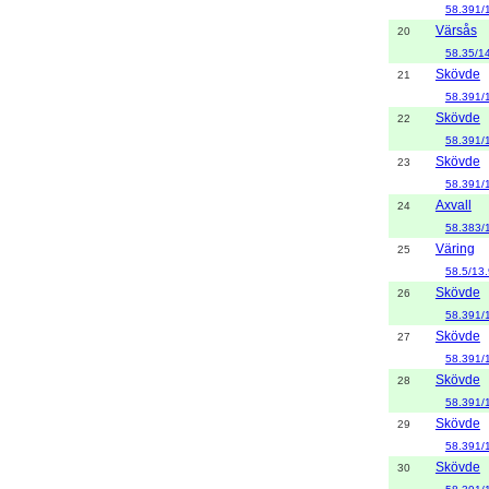
58.391/
Värsås
20
58.35/1
Skövde
21
58.391/
Skövde
22
58.391/
Skövde
23
58.391/
Axvall
24
58.383/
Väring
25
58.5/13
Skövde
26
58.391/
Skövde
27
58.391/
Skövde
28
58.391/
Skövde
29
58.391/
Skövde
30