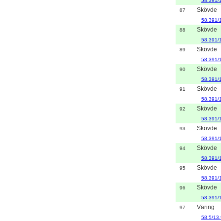
58.391/
Skövde
87
58.391/
Skövde
88
58.391/
Skövde
89
58.391/
Skövde
90
58.391/
Skövde
91
58.391/
Skövde
92
58.391/
Skövde
93
58.391/
Skövde
94
58.391/
Skövde
95
58.391/
Skövde
96
58.391/
Väring
97
58.5/13