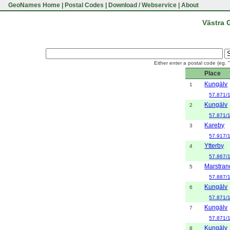
GeoNames Home
|
Postal Codes
|
Download / Webservice
|
About
Västra 
Either enter a postal code (eg. 
Place
Kungälv
1
57.871/
Kungälv
2
57.871/
Kareby
3
57.917/
Ytterby
4
57.867/
Marstran
5
57.887/
Kungälv
6
57.871/
Kungälv
7
57.871/
Kungälv
8