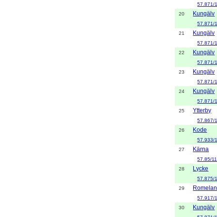
57.871/
Kungälv
20
57.871/
Kungälv
21
57.871/
Kungälv
22
57.871/
Kungälv
23
57.871/
Kungälv
24
57.871/
Ytterby
25
57.867/
Kode
26
57.933/
Kärna
27
57.85/1
Lycke
28
57.875/
Romela
29
57.917/
Kungälv
30