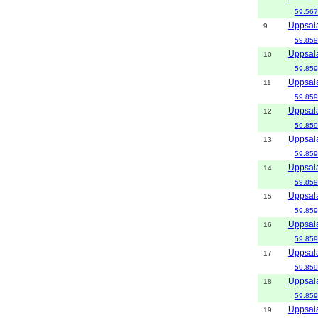
59.567
Uppsal
9
59.859
Uppsal
10
59.859
Uppsal
11
59.859
Uppsal
12
59.859
Uppsal
13
59.859
Uppsal
14
59.859
Uppsal
15
59.859
Uppsal
16
59.859
Uppsal
17
59.859
Uppsal
18
59.859
Uppsal
19