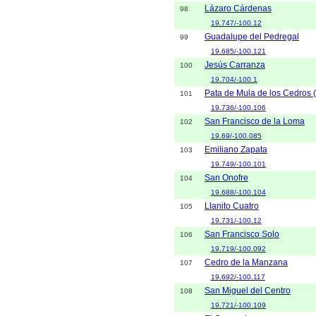
Lázaro Cárdenas
98
19.747/-100.12
Guadalupe del Pedregal
99
19.685/-100.121
Jesús Carranza
100
19.704/-100.1
Pata de Mula de los Cedros 
101
19.736/-100.106
San Francisco de la Loma
102
19.69/-100.085
Emiliano Zapata
103
19.749/-100.101
San Onofre
104
19.688/-100.104
Llanito Cuatro
105
19.731/-100.12
San Francisco Solo
106
19.719/-100.092
Cedro de la Manzana
107
19.692/-100.117
San Miguel del Centro
108
19.721/-100.109