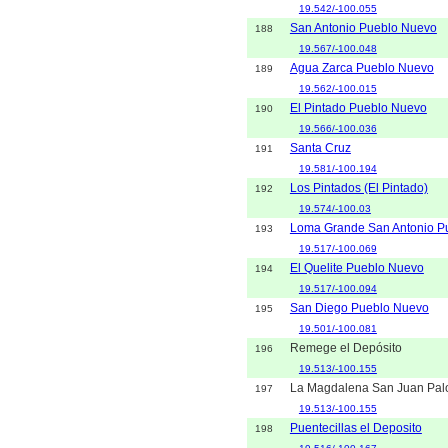
19.542/-100.055
San Antonio Pueblo Nuevo
188
19.567/-100.048
Agua Zarca Pueblo Nuevo
189
19.562/-100.015
El Pintado Pueblo Nuevo
190
19.566/-100.036
Santa Cruz
191
19.581/-100.194
Los Pintados (El Pintado)
192
19.574/-100.03
Loma Grande San Antonio P
193
19.517/-100.069
El Quelite Pueblo Nuevo
194
19.517/-100.094
San Diego Pueblo Nuevo
195
19.501/-100.081
Remege el Depósito
196
19.513/-100.155
La Magdalena San Juan Pal
197
19.513/-100.155
Puentecillas el Deposito
198