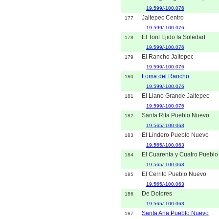
19.599/-100.076
Jaltepec Centro
177
19.599/-100.076
El Toril Ejido la Soledad
178
19.599/-100.076
El Rancho Jaltepec
179
19.599/-100.076
Loma del Rancho
180
19.599/-100.076
El Llano Grande Jaltepec
181
19.599/-100.076
Santa Rita Pueblo Nuevo
182
19.565/-100.063
El Lindero Pueblo Nuevo
183
19.565/-100.063
El Cuarenta y Cuatro Puebl
184
19.565/-100.063
El Cerrito Pueblo Nuevo
185
19.565/-100.063
De Dolores
186
19.565/-100.063
Santa Ana Pueblo Nuevo
187