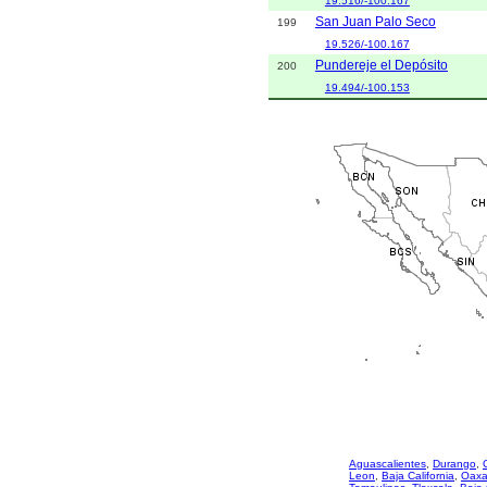
19.516/-100.167
San Juan Palo Seco
199
19.526/-100.167
Pundereje el Depósito
200
19.494/-100.153
Aguascalientes
,
Durango
,
Leon
,
Baja California
,
Oaxa