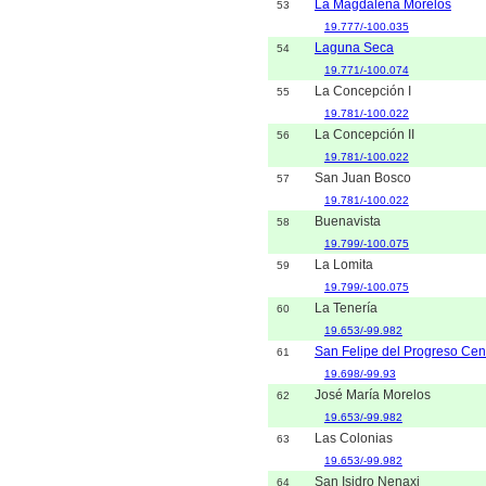
La Magdalena Morelos
53
19.777/-100.035
Laguna Seca
54
19.771/-100.074
La Concepción I
55
19.781/-100.022
La Concepción II
56
19.781/-100.022
San Juan Bosco
57
19.781/-100.022
Buenavista
58
19.799/-100.075
La Lomita
59
19.799/-100.075
La Tenería
60
19.653/-99.982
San Felipe del Progreso Cen
61
19.698/-99.93
José María Morelos
62
19.653/-99.982
Las Colonias
63
19.653/-99.982
San Isidro Nenaxi
64