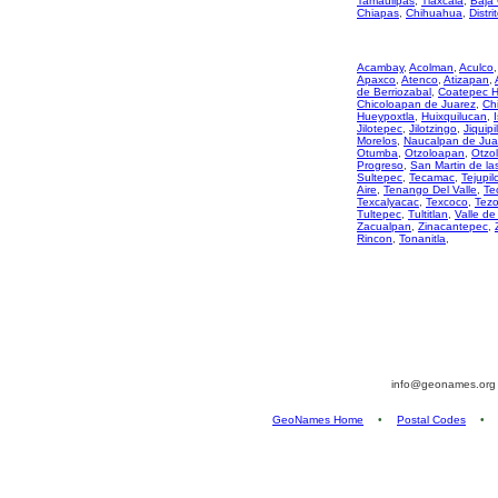
Tamaulipas
,
Tlaxcala
,
Baja 
Chiapas
,
Chihuahua
,
Distri
Acambay
,
Acolman
,
Aculco
Apaxco
,
Atenco
,
Atizapan
,
de Berriozabal
,
Coatepec H
Chicoloapan de Juarez
,
Ch
Hueypoxtla
,
Huixquilucan
,
Jilotepec
,
Jilotzingo
,
Jiquipi
Morelos
,
Naucalpan de Jua
Otumba
,
Otzoloapan
,
Otzo
Progreso
,
San Martin de la
Sultepec
,
Tecamac
,
Tejupil
Aire
,
Tenango Del Valle
,
Te
Texcalyacac
,
Texcoco
,
Tez
Tultepec
,
Tultitlan
,
Valle de
Zacualpan
,
Zinacantepec
,
Rincon
,
Tonanitla
,
info@geonames.or
GeoNames Home
•
Postal Codes
•