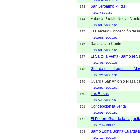
19.652/-100.216
San Jerónimo Pilitas
143
19.7/-100.25
Fábrica Pueblo Nuevo Monte
144
19.683/-100.161
El Calvario Concepción de l
145
19.683/-100.161
Sanacoche Centro
146
19.683/-100.161
El Salto la Venta (Barrio el Sa
147
19.701/-100.139
Guarda de la Lagunita la Me
148
19.724/-100.132
Guarda San Antonio Plaza de
149
19.683/-100.161
Las Rosas
150
19.546/-100.16
Concepción la Venta
151
19.691/-100.152
El Potrero Guarda la Lagunit
152
19.711/-100.148
Barrio Loma Bonita Guarda l
153
19.713/-100.16