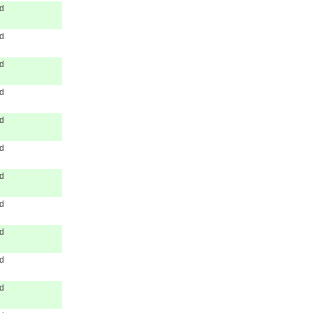
d
d
d
d
d
d
d
d
d
d
d