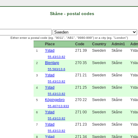
Skåne - postal codes
Either enter a postal code (eg. "9011", "AB1", "9980-999") or a city (eg. "London")
Place
Code
Country
Admin1
Adm
Ystad
271 39
Sweden
Skåne
Ysta
1
55.43/13.82
Blentarp
270 35
Sweden
Skåne
Ysta
2
55.583/13.6
Ystad
271 21
Sweden
Skåne
Ysta
3
55.43/13.82
Ystad
271 25
Sweden
Skåne
Ysta
4
55.43/13.82
Köpingebro
270 22
Sweden
Skåne
Ysta
5
55.467/13.933
Ystad
271 00
Sweden
Skåne
Ysta
6
55.43/13.82
Ystad
271 23
Sweden
Skåne
Ysta
7
55.43/13.82
Ystad
271 34
Sweden
Skåne
Ysta
8