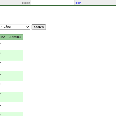
search
login
in2
Admin3
d
d
d
d
d
d
d
d