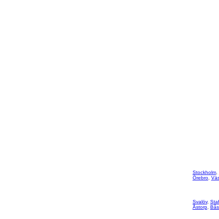
Stockholm
,
Örebro
,
Vä
Svalöv
,
Sta
Åstorp
,
Bås