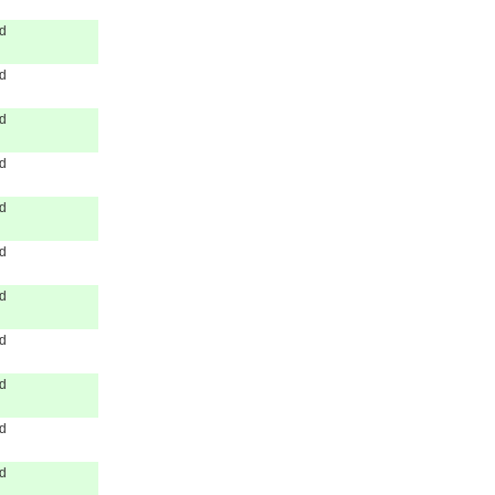
d
d
d
d
d
d
d
d
d
d
d