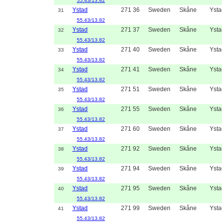
55.43/13.82
Ystad
271 36
Sweden
Skåne
Ysta
31
55.43/13.82
Ystad
271 37
Sweden
Skåne
Ysta
32
55.43/13.82
Ystad
271 40
Sweden
Skåne
Ysta
33
55.43/13.82
Ystad
271 41
Sweden
Skåne
Ysta
34
55.43/13.82
Ystad
271 51
Sweden
Skåne
Ysta
35
55.43/13.82
Ystad
271 55
Sweden
Skåne
Ysta
36
55.43/13.82
Ystad
271 60
Sweden
Skåne
Ysta
37
55.43/13.82
Ystad
271 92
Sweden
Skåne
Ysta
38
55.43/13.82
Ystad
271 94
Sweden
Skåne
Ysta
39
55.43/13.82
Ystad
271 95
Sweden
Skåne
Ysta
40
55.43/13.82
Ystad
271 99
Sweden
Skåne
Ysta
41
55.43/13.82