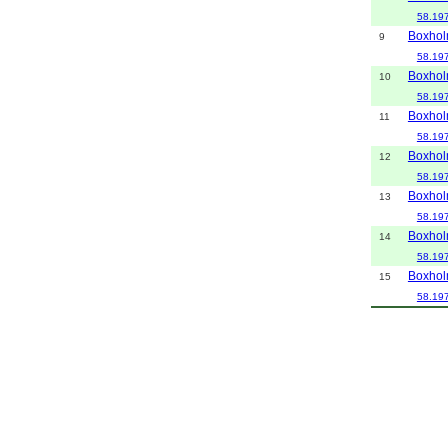
58.19
Boxho
9
58.19
Boxho
10
58.19
Boxho
11
58.19
Boxho
12
58.19
Boxho
13
58.19
Boxho
14
58.19
Boxho
15
58.19