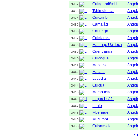
Quingondômbi
Angol
3432
Tchimolueca
Angol
3433
Quicâmbi
Angol
3434
Camaiági
Angol
3435
Cahunga
Angol
3436
Quiniambi
Angol
3437
Malungo Uá Teca
Angol
3438
Cuendanga
Angol
3439
Quicoque
Angol
3440
Macassa
Angol
3441
Macala
Angol
3442
Lucódia
Angol
3443
Quicua
Angol
3444
Mambuene
Angol
3445
Lagoa Luàfo
Angol
3446
Luafo
Angol
3447
Mbengue
Angol
3448
Mucumbi
Angol
3449
Quisansala
Angol
3450
< 