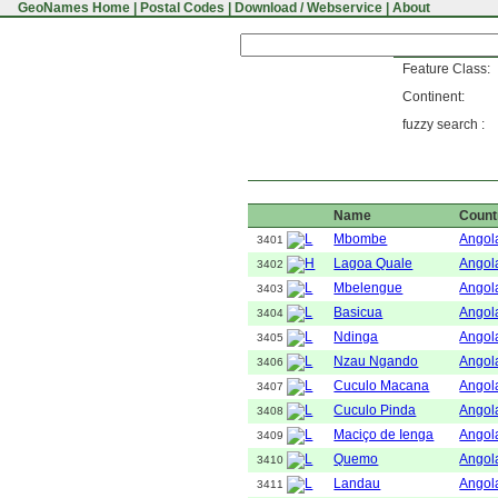
GeoNames Home
|
Postal Codes
|
Download / Webservice
|
About
Feature Class:
Continent:
fuzzy search :
Name
Count
Mbombe
Angol
3401
Lagoa Quale
Angol
3402
Mbelengue
Angol
3403
Basicua
Angol
3404
Ndinga
Angol
3405
Nzau Ngando
Angol
3406
Cuculo Macana
Angol
3407
Cuculo Pinda
Angol
3408
Maciço de Ienga
Angol
3409
Quemo
Angol
3410
Landau
Angol
3411