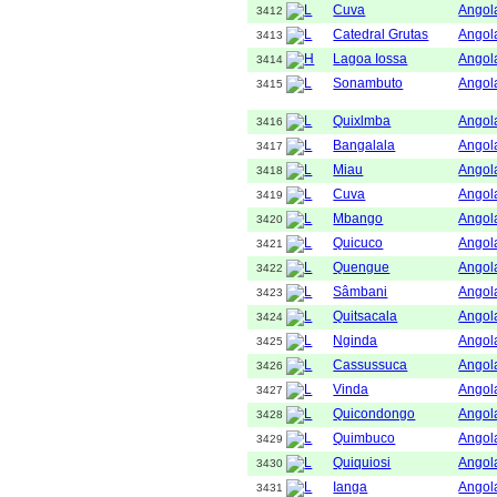
Cuva
Angol
3412
Catedral Grutas
Angol
3413
Lagoa Iossa
Angol
3414
Sonambuto
Angol
3415
Quixlmba
Angol
3416
Bangalala
Angol
3417
Miau
Angol
3418
Cuva
Angol
3419
Mbango
Angol
3420
Quicuco
Angol
3421
Quengue
Angol
3422
Sâmbani
Angol
3423
Quitsacala
Angol
3424
Nginda
Angol
3425
Cassussuca
Angol
3426
Vinda
Angol
3427
Quicondongo
Angol
3428
Quimbuco
Angol
3429
Quiquiosi
Angol
3430
Ianga
Angol
3431